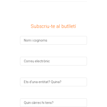
Subscriu-te al butlletí