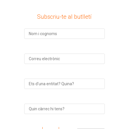
Subscriu-te al butlletí