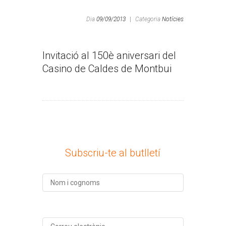
Dia
09/09/2013
|
Categoria
Notícies
Invitació al 150è aniversari del
Casino de Caldes de Montbui
Subscriu-te al butlletí