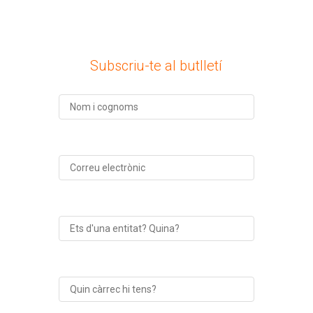
Subscriu-te al butlletí