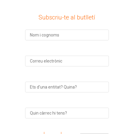
Subscriu-te al butlletí