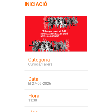
INICIACIÓ
Categoria
Cursos/Tallers
Data
El
27-06-2026
Hora
11:30