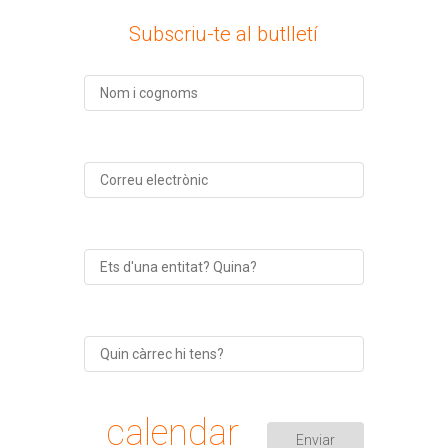
Subscriu-te al butlletí
calendar